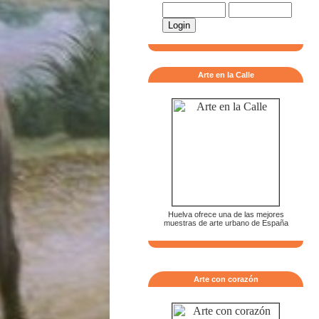
Arte en la Calle
Huelva ofrece una de las mejores
muestras de arte urbano de España
Arte con corazón