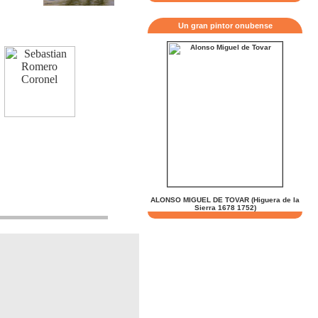
Un gran pintor onubense
ALONSO MIGUEL DE TOVAR (Higuera de la
Sierra 1678 1752)