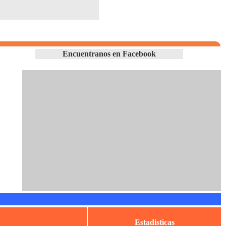
Encuentranos en Facebook
Estadisticas