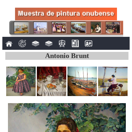
Antonio Brunt