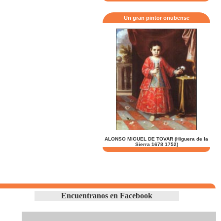
Un gran pintor onubense
ALONSO MIGUEL DE TOVAR (Higuera de la
Sierra 1678 1752)
Encuentranos en Facebook