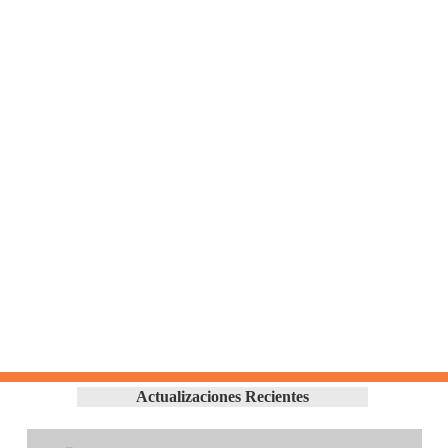
Actualizaciones Recientes