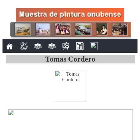
Tomas Cordero