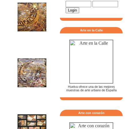
Arte en la Calle
Huelva ofrece una de las mejores
muestras de arte urbano de España
Arte con corazón