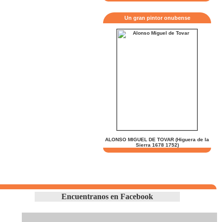
Un gran pintor onubense
ALONSO MIGUEL DE TOVAR (Higuera de la
Sierra 1678 1752)
Encuentranos en Facebook