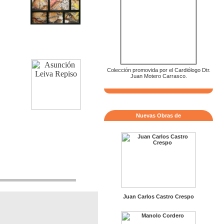
Colección promovida por el Cardiólogo Dtr.
Juan Motero Carrasco.
Nuevas Obras de
Juan Carlos Castro Crespo