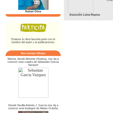
Rafael Oliva
Asunción Leiva Repiso
Evianos tu obra favorita junto con el
nombre del autor y la publicaremos.
Nos envian Obras:
Marina, desde Almonte (Huelva), nos da a
conocer este cuadro de Sebastian Garcia
Vazquez
Desde Sevilla Antonio J. García nos da a
conocer este bodegon de Mateo Orduña.