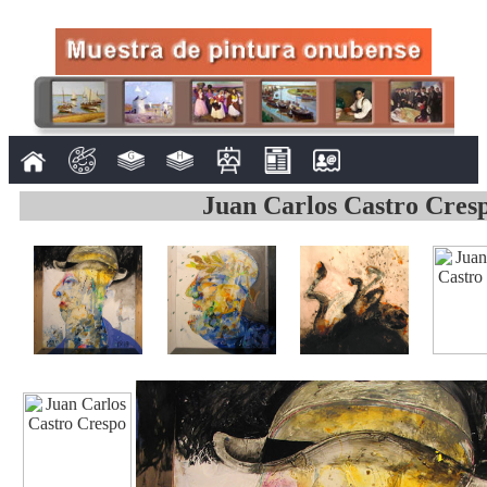
Juan Carlos Castro Cres