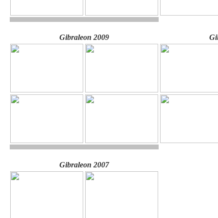
Gibraleon 2009
Gi
Gibraleon 2007