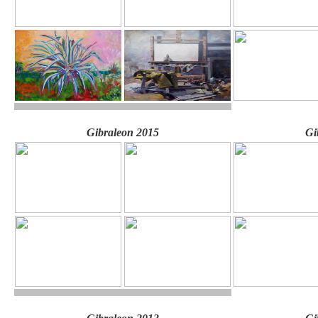
Gibraleon 2015
Gi