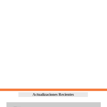
Actualizaciones Recientes