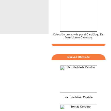
Colección promovida por el Cardiólogo Dtr.
Juan Motero Carrasco.
Nuevas Obras de
Victoria Maria Castilla