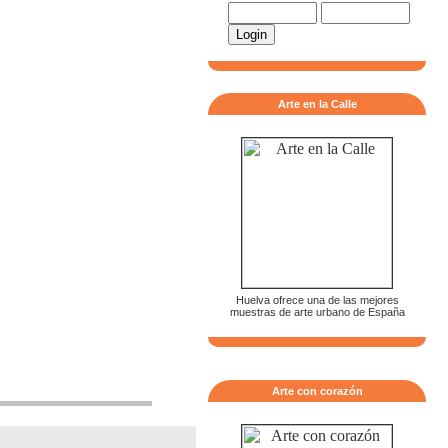
Arte en la Calle
Huelva ofrece una de las mejores
muestras de arte urbano de España
Arte con corazón