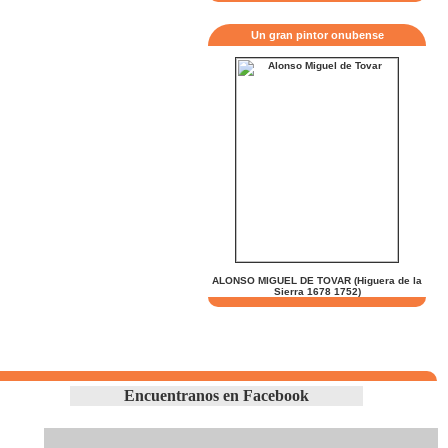
Un gran pintor onubense
ALONSO MIGUEL DE TOVAR (Higuera de la
Sierra 1678 1752)
Encuentranos en Facebook