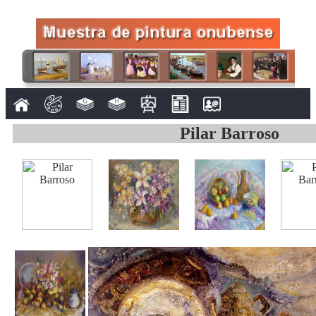
Pilar Barroso