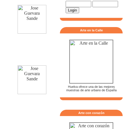
Arte en la Calle
Huelva ofrece una de las mejores
muestras de arte urbano de España
Arte con corazón