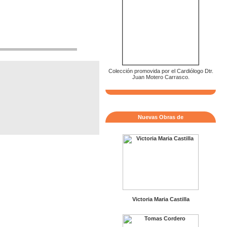
Colección promovida por el Cardiólogo Dtr.
Juan Motero Carrasco.
Nuevas Obras de
Victoria Maria Castilla