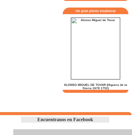
Un gran pintor onubense
ALONSO MIGUEL DE TOVAR (Higuera de la
Sierra 1678 1752)
Encuentranos en Facebook