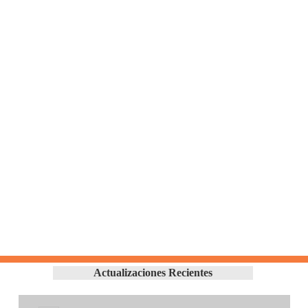
Actualizaciones Recientes