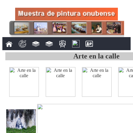
Arte en la calle