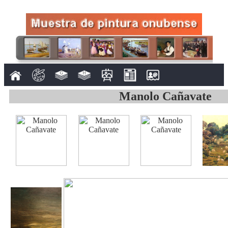
Manolo Cañavate