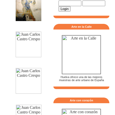
Arte en la Calle
Huelva ofrece una de las mejores
muestras de arte urbano de España
Arte con corazón