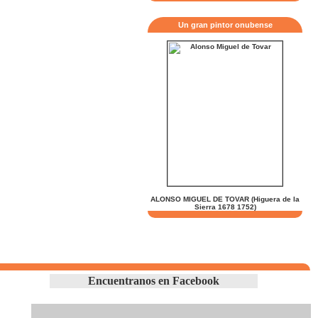
Un gran pintor onubense
ALONSO MIGUEL DE TOVAR (Higuera de la
Sierra 1678 1752)
Encuentranos en Facebook