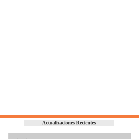
Actualizaciones Recientes