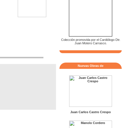
Colección promovida por el Cardiólogo Dtr.
Juan Motero Carrasco.
Nuevas Obras de
Juan Carlos Castro Crespo