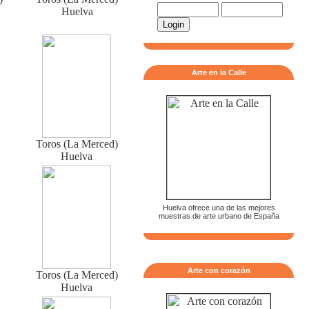
Huelva
Arte en la Calle
Toros (La Merced)
Huelva
Huelva ofrece una de las mejores
muestras de arte urbano de España
Arte con corazón
Toros (La Merced)
Huelva