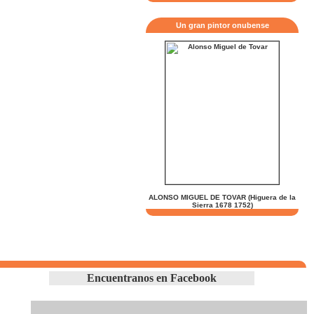
Un gran pintor onubense
ALONSO MIGUEL DE TOVAR (Higuera de la
Sierra 1678 1752)
Encuentranos en Facebook