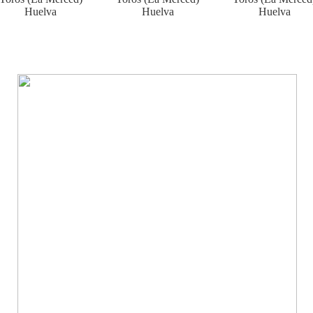
Huelva
Huelva
Huelva