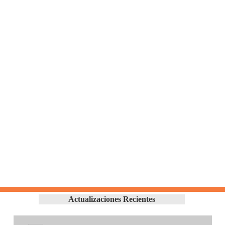
Actualizaciones Recientes