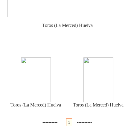
Toros (La Merced) Huelva
Toros (La Merced) Huelva
Toros (La Merced) Huelva
----------
----------
1