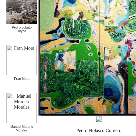
Pedro Lobato
Hoyos
Fran Mora
Manuel Moreno
Pedro Nolasco Cordero
Morales