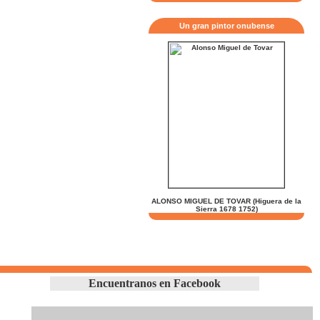
Un gran pintor onubense
ALONSO MIGUEL DE TOVAR (Higuera de la
Sierra 1678 1752)
Encuentranos en Facebook