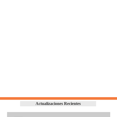
Actualizaciones Recientes