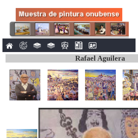
Rafael Aguilera