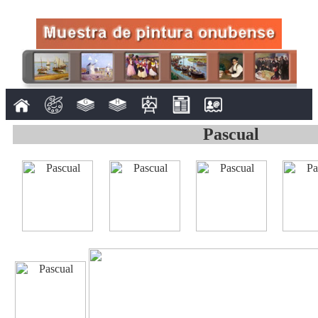
Pascual