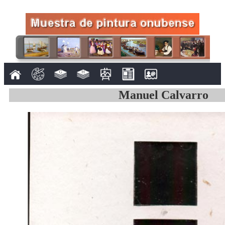
Manuel Calvarro