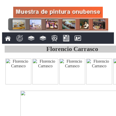
Florencio Carrasco