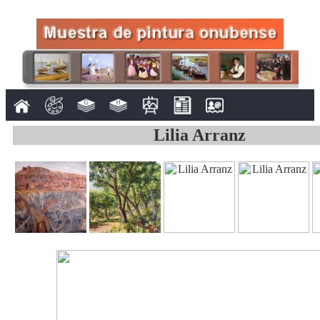
Lilia Arranz