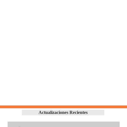
Actualizaciones Recientes