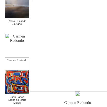
Pedro Quesada
Serrano
Carmen Redondo
Juan Carlos
Saenz de Sicilia
Carmen Redondo
Mejias