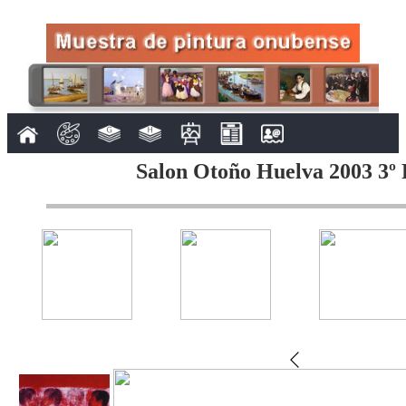
Salon Otoño Huelva 2003 3º 