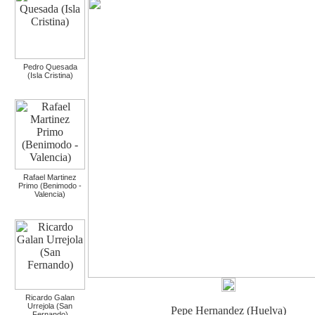
Pedro Quesada
(Isla Cristina)
Rafael Martinez
Primo (Benimodo -
Valencia)
Ricardo Galan
Urrejola (San
Pepe Hernandez (Huelva)
Fernando)