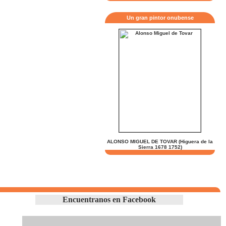
Un gran pintor onubense
ALONSO MIGUEL DE TOVAR (Higuera de la
Sierra 1678 1752)
Encuentranos en Facebook