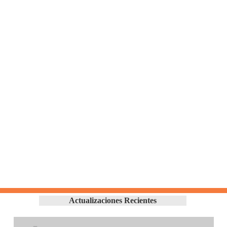
Actualizaciones Recientes