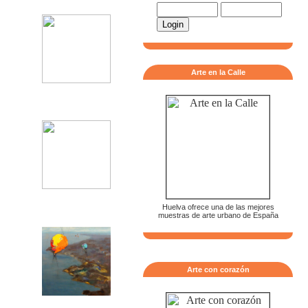
Arte en la Calle
Huelva ofrece una de las mejores
muestras de arte urbano de España
Arte con corazón