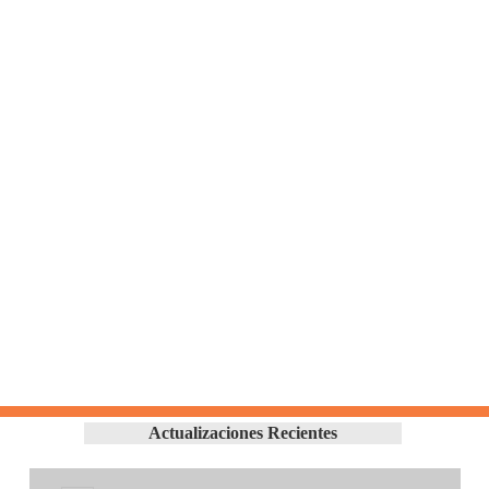
Actualizaciones Recientes