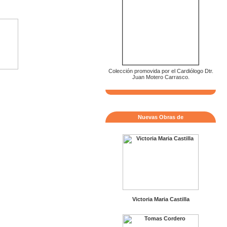
Colección promovida por el Cardiólogo Dtr.
Juan Motero Carrasco.
Nuevas Obras de
Victoria Maria Castilla