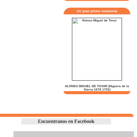
Un gran pintor onubense
ALONSO MIGUEL DE TOVAR (Higuera de la
Sierra 1678 1752)
Encuentranos en Facebook